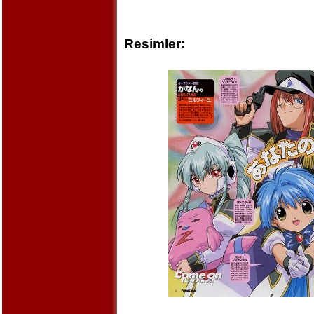
Resimler: