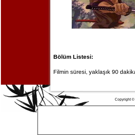
Bölüm Listesi:
Filmin süresi, yaklaşık 90 dakika
Copyright ©