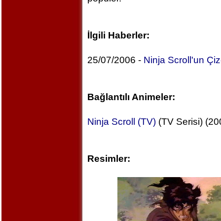
İlgili Haberler:
25/07/2006 -
Ninja Scroll'un Çi
Bağlantılı Animeler:
Ninja Scroll (TV)
(TV Serisi) (20
Resimler: