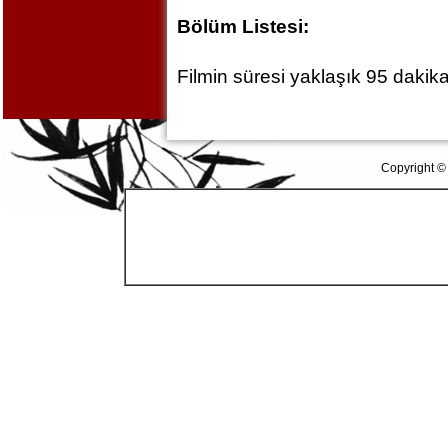
Bölüm Listesi:
Filmin süresi yaklaşık 95 dakika
Copyright ©