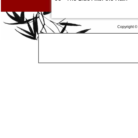
Copyright ©