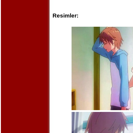
Resimler: