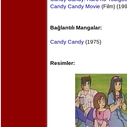
Candy Candy Movie
(Film) (19
Bağlantılı Mangalar:
Candy Candy
(1975)
Resimler: