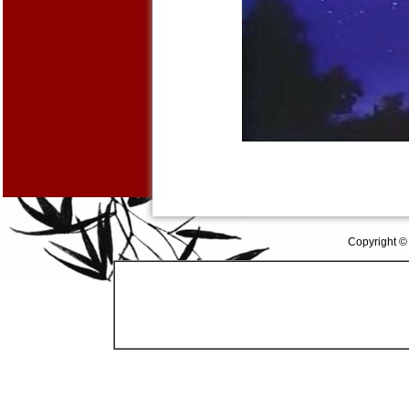
Copyright ©