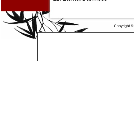
Copyright ©