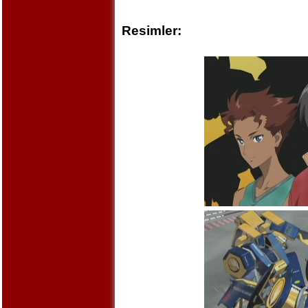
Resimler: