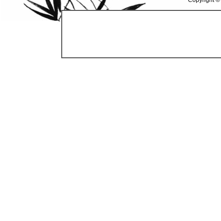
Copyright ©