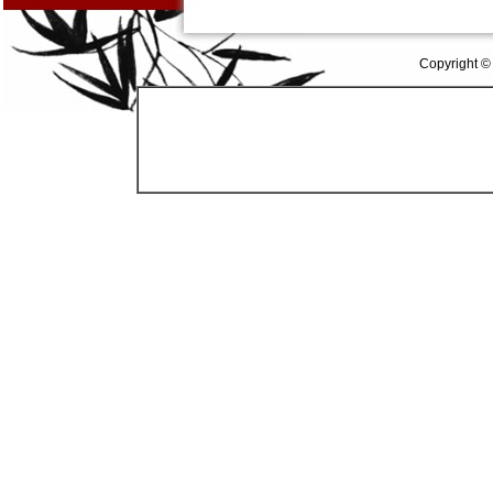
Copyright ©