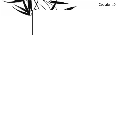
Copyright ©