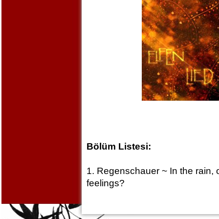
Bölüm Listesi:
1. Regenschauer ~ In the rain, 
feelings?