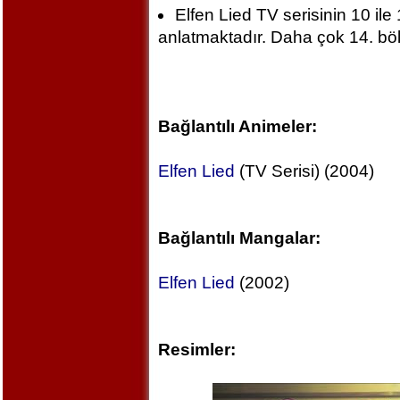
Elfen Lied TV serisinin 10 il
anlatmaktadır. Daha çok 14. bölü
Bağlantılı Animeler:
Elfen Lied
(TV Serisi) (2004)
Bağlantılı Mangalar:
Elfen Lied
(2002)
Resimler: