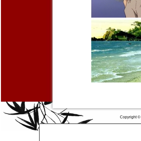
Copyright ©