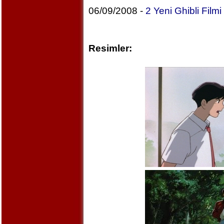
06/09/2008 -
2 Yeni Ghibli Film
Resimler: