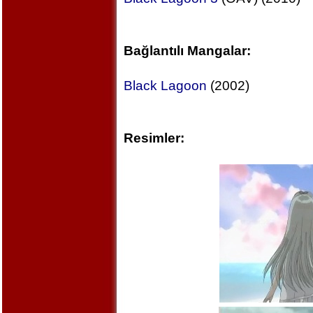
Bağlantılı Mangalar:
Black Lagoon
(2002)
Resimler: