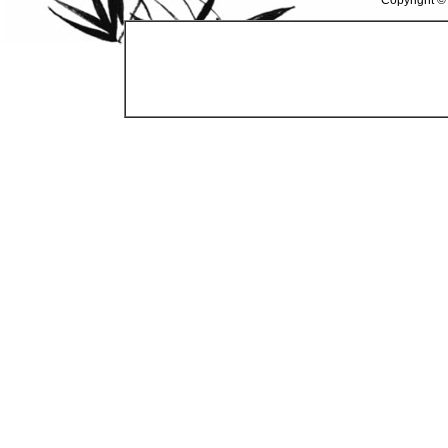
Copyright ©