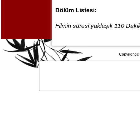
Bölüm Listesi:
Filmin süresi yaklaşık 110 Dakik
Copyright ©