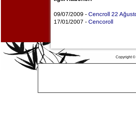
09/07/2009 -
Cencroll 22 Ağust
17/01/2007 -
Cencoroll
Copyright ©