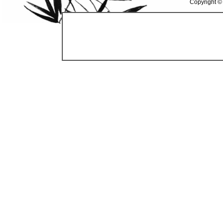
Copyright ©