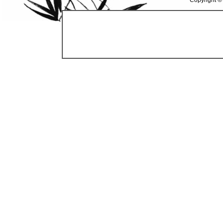
Copyright ©