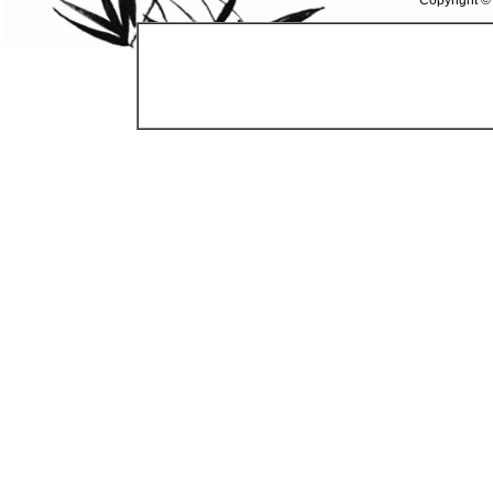
Copyright ©