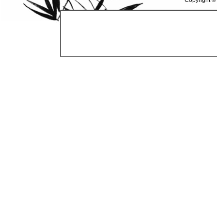
Copyright ©