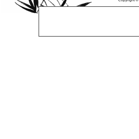
Copyright ©