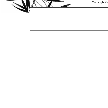
Copyright ©