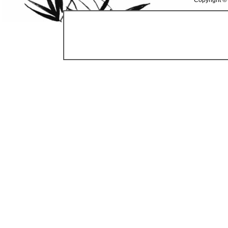
Copyright ©