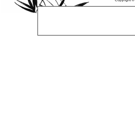
Copyright ©