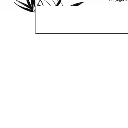
Copyright ©