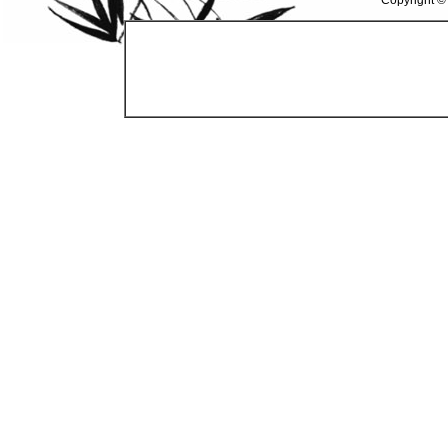
Copyright ©