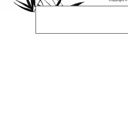
Copyright ©