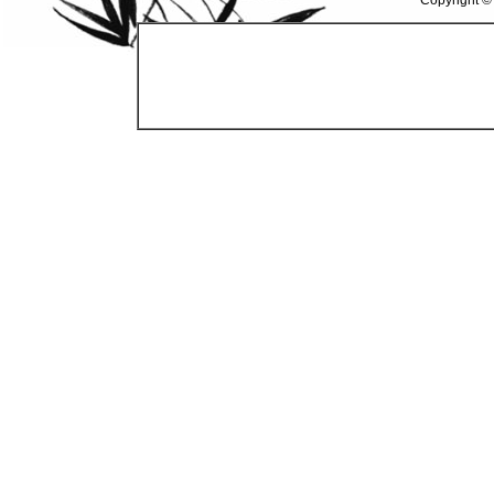
Copyright ©