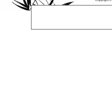
Copyright ©