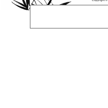
Copyright ©