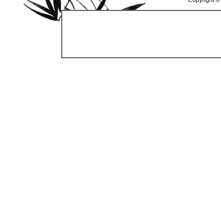
Copyright ©