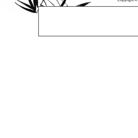
Copyright ©