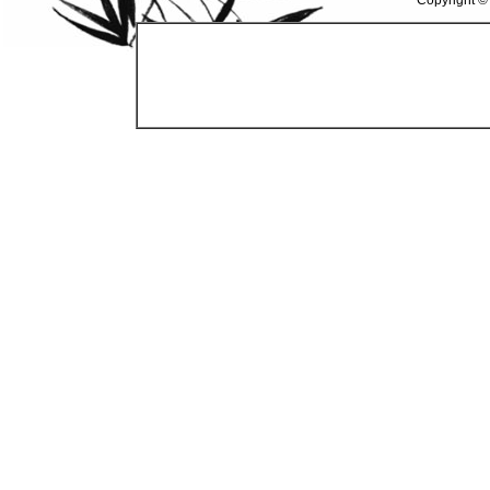
Copyright ©