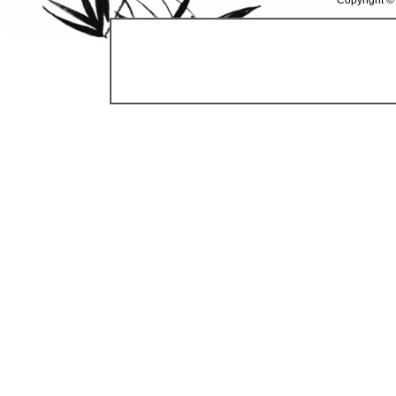
Copyright ©